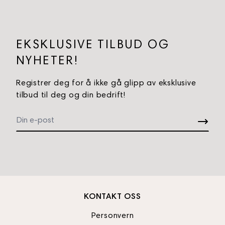
EKSKLUSIVE TILBUD OG
NYHETER!
Registrer deg for å ikke gå glipp av eksklusive
tilbud til deg og din bedrift!
KONTAKT OSS
Personvern