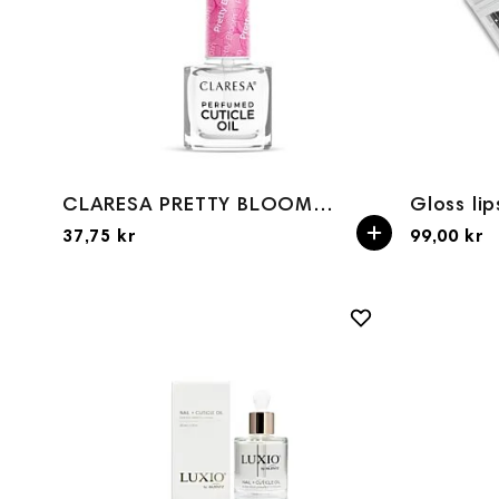
CLARESA PRETTY BLOOM PERFUMED OIL 5ML
37,75 kr
99,00 kr