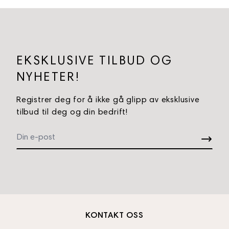
EKSKLUSIVE TILBUD OG
NYHETER!
Registrer deg for å ikke gå glipp av eksklusive
tilbud til deg og din bedrift!
KONTAKT OSS