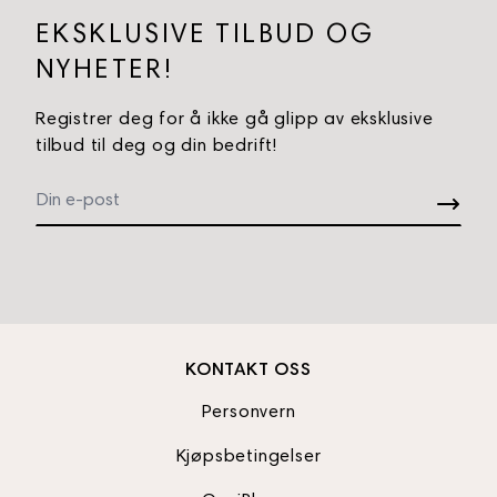
EKSKLUSIVE TILBUD OG
NYHETER!
Registrer deg for å ikke gå glipp av eksklusive
tilbud til deg og din bedrift!
KONTAKT OSS
Personvern
Kjøpsbetingelser