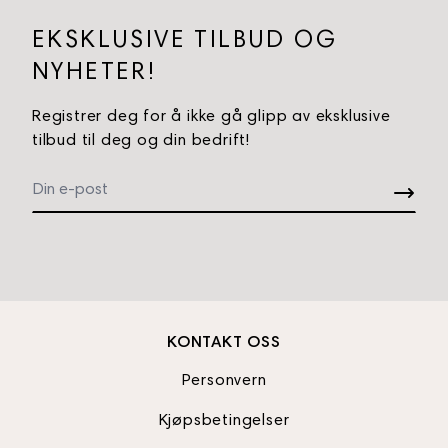
EKSKLUSIVE TILBUD OG
NYHETER!
Registrer deg for å ikke gå glipp av eksklusive
tilbud til deg og din bedrift!
KONTAKT OSS
Personvern
Kjøpsbetingelser