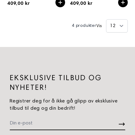
409,00 kr
409,00 kr
4 produkter
Vis
EKSKLUSIVE TILBUD OG
NYHETER!
Registrer deg for å ikke gå glipp av eksklusive
tilbud til deg og din bedrift!