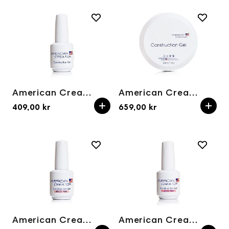
American Creator Construction Gel 15ml
American Creator Construction Gel 30ml
409,00 kr
659,00 kr
American Creator Construction Gel BEIGE PINK 15ml
American Creator Construction Gel LIGHT PINK 15ml