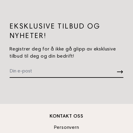
EKSKLUSIVE TILBUD OG
NYHETER!
Registrer deg for å ikke gå glipp av eksklusive
tilbud til deg og din bedrift!
KONTAKT OSS
Personvern