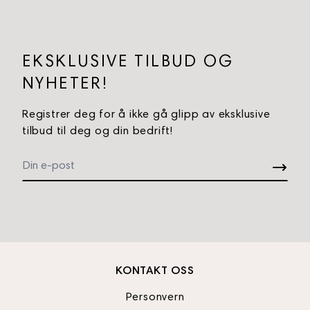
EKSKLUSIVE TILBUD OG
NYHETER!
Registrer deg for å ikke gå glipp av eksklusive
tilbud til deg og din bedrift!
KONTAKT OSS
Personvern