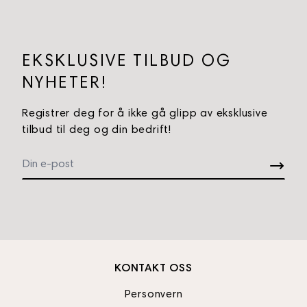
EKSKLUSIVE TILBUD OG
NYHETER!
Registrer deg for å ikke gå glipp av eksklusive
tilbud til deg og din bedrift!
KONTAKT OSS
Personvern