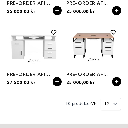
PRE-ORDER AFINIA Retro cosmetic table
PRE-ORDER AFINIA SK03 SIMPLE cosmetic table
25 000,00 kr
25 000,00 kr
PRE-ORDER AFINIA SK07 cosmetic table
PRE-ORDER AFINIA Style cosmetic table
37 500,00 kr
25 000,00 kr
10 produkter
Vis