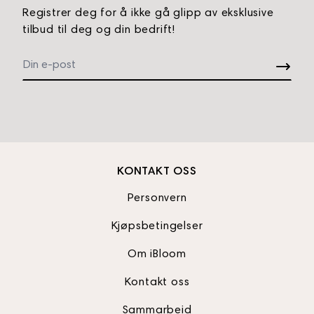
Registrer deg for å ikke gå glipp av eksklusive
tilbud til deg og din bedrift!
KONTAKT OSS
Personvern
Kjøpsbetingelser
Om iBloom
Kontakt oss
Sammarbeid