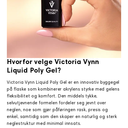
Hvorfor velge Victoria Vynn
Liquid Poly Gel?
Victoria Vynn Liquid Poly Gel er en innovativ byggegel
på flaske som kombinerer akrylens styrke med gelens
fleksibilitet og komfort. Den middels tykke,
selvutjevnende formelen fordeler seg jevnt over
neglen, noe som gjør påføringen rask, presis og
enkel, samtidig som den skaper en naturlig og sterk
neglestruktur med minimal innsats.