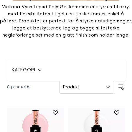
Victoria Vynn Liquid Poly Gel kombinerer styrken til akryl
med fleksibiliteten til gel i en flaske som er enkel å
påføre. Produktet er perfekt for å styrke naturlige negler,
legge et beskyttende lag og bygge slitesterke
negleforlengelser med en glatt finish som holder lenge.
KATEGORI
6 produkter