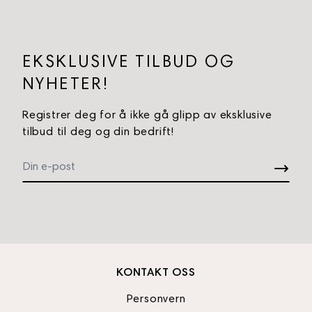
EKSKLUSIVE TILBUD OG
NYHETER!
Registrer deg for å ikke gå glipp av eksklusive
tilbud til deg og din bedrift!
KONTAKT OSS
Personvern