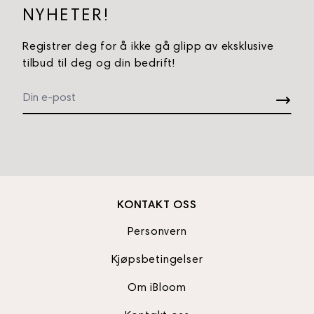
NYHETER!
Registrer deg for å ikke gå glipp av eksklusive
tilbud til deg og din bedrift!
KONTAKT OSS
Personvern
Kjøpsbetingelser
Om iBloom