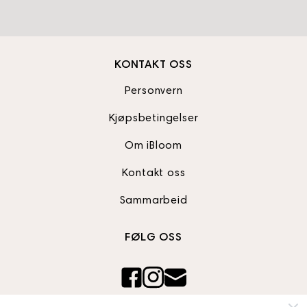
KONTAKT OSS
Personvern
Kjøpsbetingelser
Om iBloom
Kontakt oss
Sammarbeid
FØLG OSS