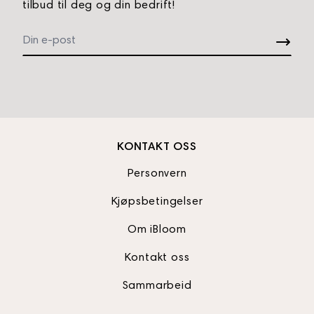
tilbud til deg og din bedrift!
KONTAKT OSS
Personvern
Kjøpsbetingelser
Om iBloom
Kontakt oss
Sammarbeid