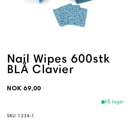
Nail Wipes 600stk
BLÅ Clavier
NOK 69,00
På lager
SKU
1234-1