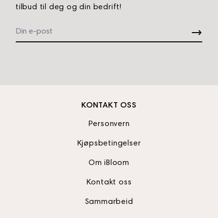
tilbud til deg og din bedrift!
KONTAKT OSS
Personvern
Kjøpsbetingelser
Om iBloom
Kontakt oss
Sammarbeid