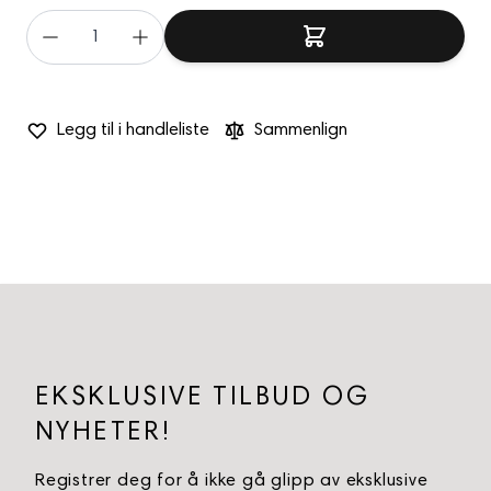
Legg til i handleliste
Sammenlign
EKSKLUSIVE TILBUD OG
NYHETER!
Registrer deg for å ikke gå glipp av eksklusive