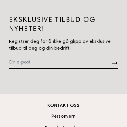
EKSKLUSIVE TILBUD OG
NYHETER!
Registrer deg for å ikke gå glipp av eksklusive
tilbud til deg og din bedrift!
KONTAKT OSS
Personvern