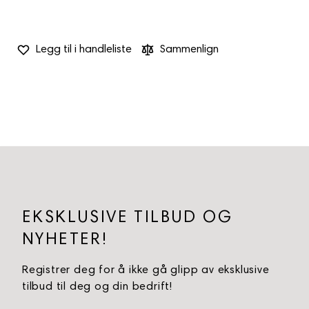
Legg til i handleliste
Sammenlign
EKSKLUSIVE TILBUD OG
NYHETER!
Registrer deg for å ikke gå glipp av eksklusive
tilbud til deg og din bedrift!