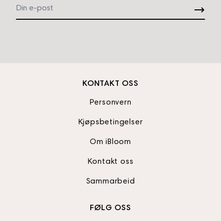
KONTAKT OSS
Personvern
Kjøpsbetingelser
Om iBloom
Kontakt oss
Sammarbeid
FØLG OSS