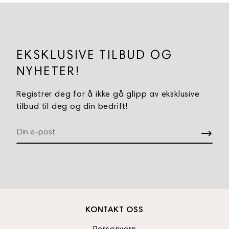
EKSKLUSIVE TILBUD OG
NYHETER!
Registrer deg for å ikke gå glipp av eksklusive
tilbud til deg og din bedrift!
KONTAKT OSS