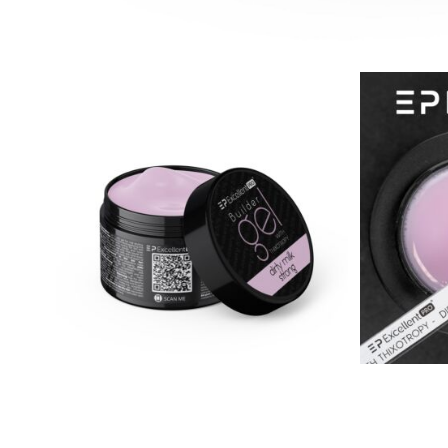
View larger image