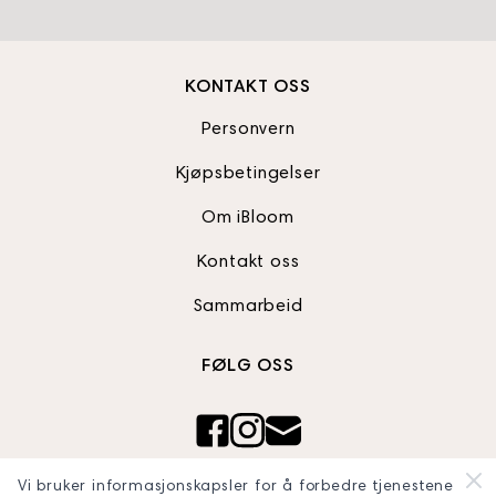
KONTAKT OSS
Personvern
Kjøpsbetingelser
Om iBloom
Kontakt oss
Sammarbeid
FØLG OSS
Ibloom AS
Vi bruker informasjonskapsler for å forbedre tjenestene