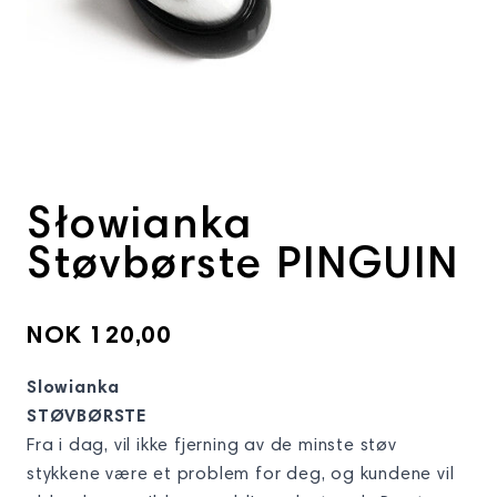
Słowianka
Støvbørste PINGUIN
NOK 120,00
Slowianka
STØVBØRSTE
Fra i dag, vil ikke fjerning av de minste støv
stykkene være et problem for deg, og kundene vil