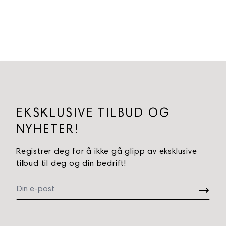
EKSKLUSIVE TILBUD OG
NYHETER!
Registrer deg for å ikke gå glipp av eksklusive
tilbud til deg og din bedrift!