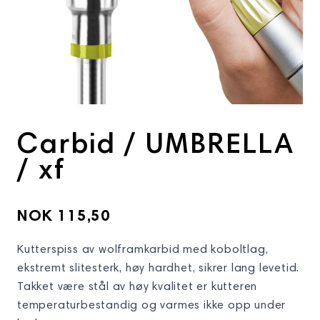
Carbid / UMBRELLA
/ xf
NOK 115,50
Kutterspiss av wolframkarbid med koboltlag,
ekstremt slitesterk, høy hardhet, sikrer lang levetid.
Takket være stål av høy kvalitet er kutteren
temperaturbestandig og varmes ikke opp under