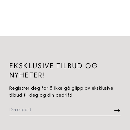
EKSKLUSIVE TILBUD OG
NYHETER!
Registrer deg for å ikke gå glipp av eksklusive
tilbud til deg og din bedrift!