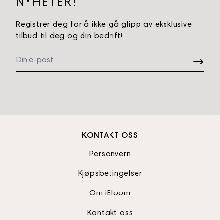
NYHETER!
Registrer deg for å ikke gå glipp av eksklusive
tilbud til deg og din bedrift!
KONTAKT OSS
Personvern
Kjøpsbetingelser
Om iBloom
Kontakt oss