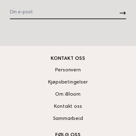
KONTAKT OSS
Personvern
Kjøpsbetingelser
Om iBloom
Kontakt oss
Sammarbeid
FØLG OSS