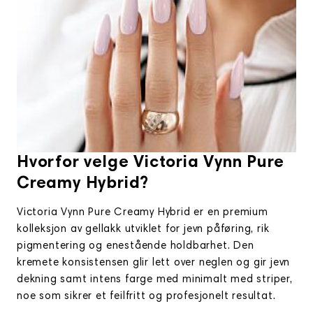
Hvorfor velge Victoria Vynn Pure
Creamy Hybrid?
Victoria Vynn Pure Creamy Hybrid er en premium
kolleksjon av gellakk utviklet for jevn påføring, rik
pigmentering og enestående holdbarhet. Den
kremete konsistensen glir lett over neglen og gir jevn
dekning samt intens farge med minimalt med striper,
noe som sikrer et feilfritt og profesjonelt resultat.